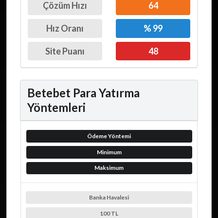
Çözüm Hızı
64
Hız Oranı
% 99
Site Puanı
48
Betebet Para Yatırma
Yöntemleri
Ödeme Yöntemi
Minimum
Maksimum
Banka Havalesi
100 TL