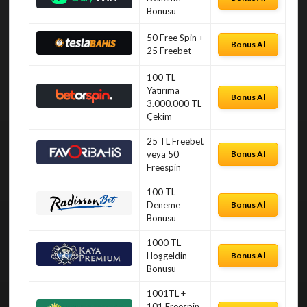
Bonusu
50 Free Spin +
Bonus Al
25 Freebet
100 TL
Yatırıma
Bonus Al
3.000.000 TL
Çekim
25 TL Freebet
veya 50
Bonus Al
Freespin
100 TL
Deneme
Bonus Al
Bonusu
1000 TL
Hoşgeldin
Bonus Al
Bonusu
1001TL +
101 Freespin