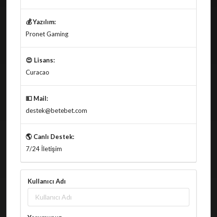
💰 Yazılım:
Pronet Gaming
😍 Lisans:
Curacao
💵 Mail:
destek@betebet.com
🌎 Canlı Destek:
7/24 İletişim
Kullanıcı Adı