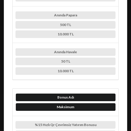
Anında Papara
500 TL
10.000 TL
Anında Havale
50 TL
10.000 TL
Bonus Adı
Maksimum
%15 Hızlı Qr Çevrimsiz Yatırım Bonusu