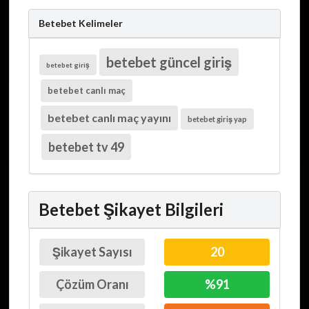
Betebet Kelimeler
betebet güncel giriş
betebet giriş
betebet canlı maç
betebet canlı maç yayını
betebet giriş yap
betebet tv 49
Betebet Şikayet Bilgileri
Şikayet Sayısı
20
Çözüm Oranı
%91